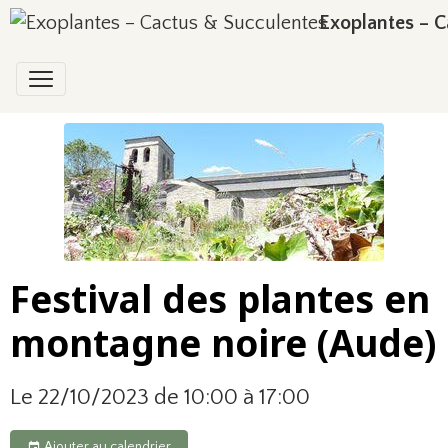
Exoplantes – C
Festival des plantes en
montagne noire (Aude)
Le 22/10/2023
de 10:00
à 17:00
Ajouter au calendrier