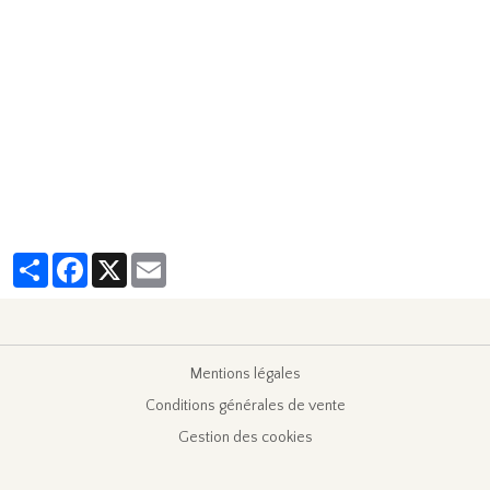
Partager
Facebook
X
Email
Mentions légales
Conditions générales de vente
Gestion des cookies