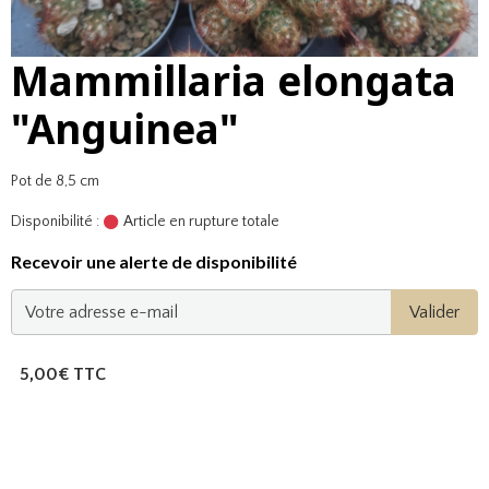
Mammillaria elongata
"Anguinea"
Pot de 8,5 cm
Disponibilité :
Article en rupture totale
Recevoir une alerte de disponibilité
Valider
5,00€ TTC