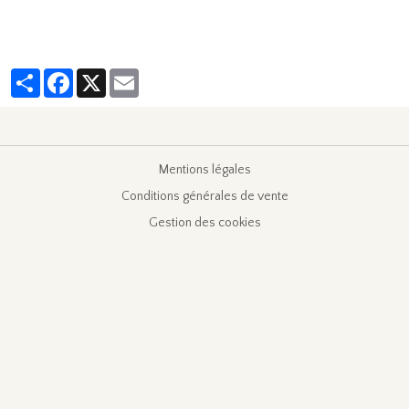
Partager
Facebook
X
Email
Mentions légales
Conditions générales de vente
Gestion des cookies