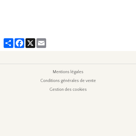
Partager
Facebook
X
Email
Mentions légales
Conditions générales de vente
Gestion des cookies