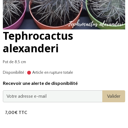
Tephrocactus
alexanderi
Pot de 8,5 cm
Disponibilité :
Article en rupture totale
Recevoir une alerte de disponibilité
Valider
7,00€ TTC