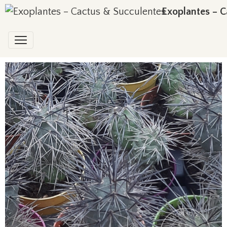
Exoplantes – C