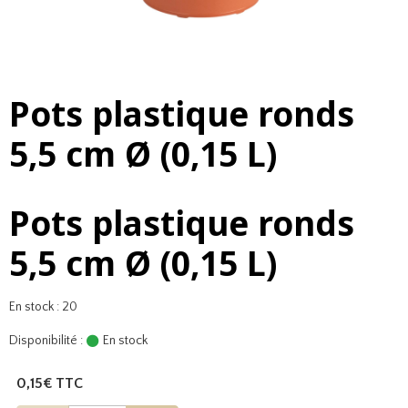
Pots plastique ronds
5,5 cm Ø (0,15 L)
Pots plastique ronds
5,5 cm Ø (0,15 L)
En stock : 20
Disponibilité :
En stock
0,15€ TTC