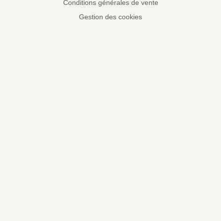
Conditions générales de vente
Gestion des cookies