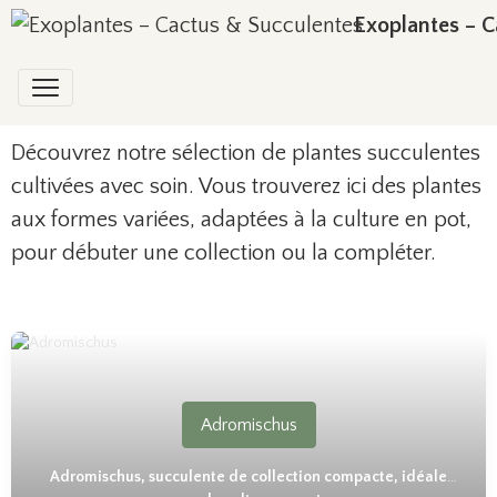
Exoplantes – C
Découvrez notre sélection de plantes succulentes
cultivées avec soin. Vous trouverez ici des plantes
aux formes variées, adaptées à la culture en pot,
pour débuter une collection ou la compléter.
Adromischus
Adromischus, succulente de collection compacte, idéale