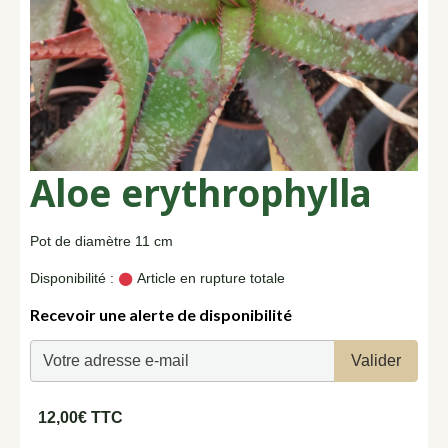
Aloe erythrophylla
Pot de diamètre 11 cm
Disponibilité :
Article en rupture totale
Recevoir une alerte de disponibilité
Valider
12,00€ TTC