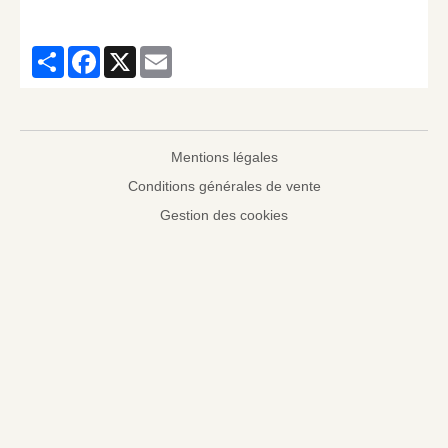
Partager
Facebook
X
Email
Mentions légales
Conditions générales de vente
Gestion des cookies