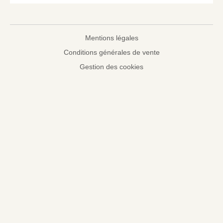
Mentions légales
Conditions générales de vente
Gestion des cookies