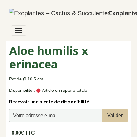
Exoplante
Aloe humilis x
erinacea
Pot de Ø 10,5 cm
Disponibilité :
Article en rupture totale
Recevoir une alerte de disponibilité
Valider
8,00€ TTC