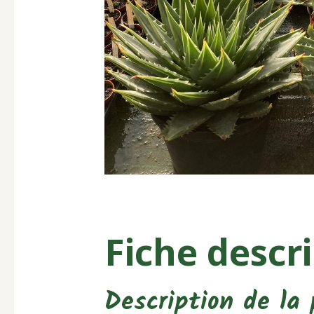
Fiche descr
Description de la