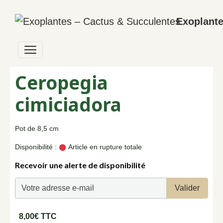
Exoplante
Ceropegia
cimiciadora
Pot de 8,5 cm
Disponibilité :
Article en rupture totale
Recevoir une alerte de disponibilité
Valider
8,00€ TTC