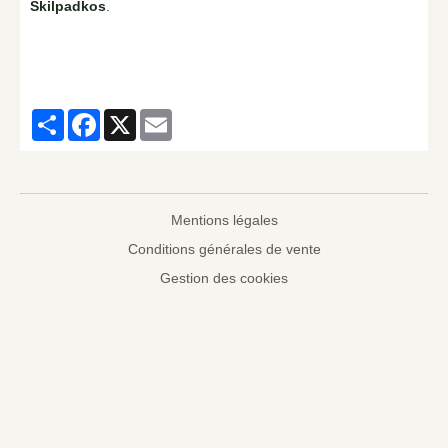
Skilpadkos
.
Partager
Facebook
X
Email
Mentions légales
Conditions générales de vente
Gestion des cookies