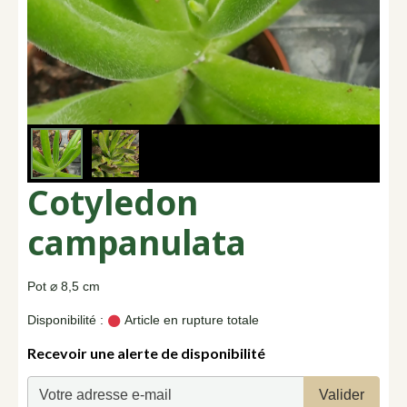
Cotyledon
campanulata
Pot ⌀ 8,5 cm
Disponibilité :
Article en rupture totale
Recevoir une alerte de disponibilité
Valider