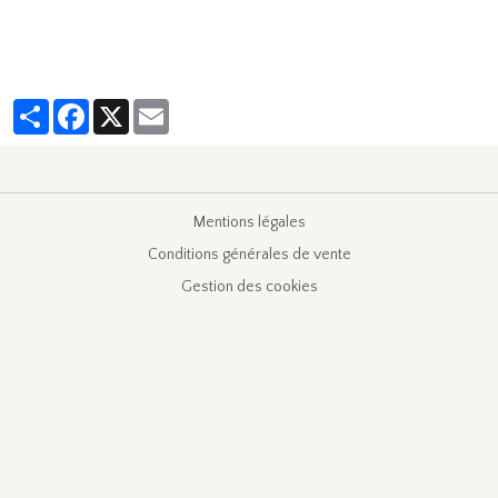
Partager
Facebook
X
Email
Mentions légales
Conditions générales de vente
Gestion des cookies