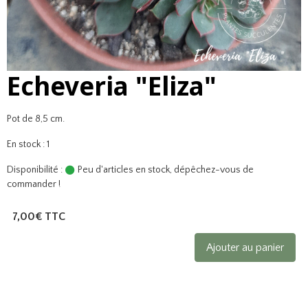
Echeveria "Eliza"
Pot de 8,5 cm.
En stock : 1
Disponibilité :
Peu d'articles en stock, dépêchez-vous de
commander !
7,00€ TTC
Ajouter au panier