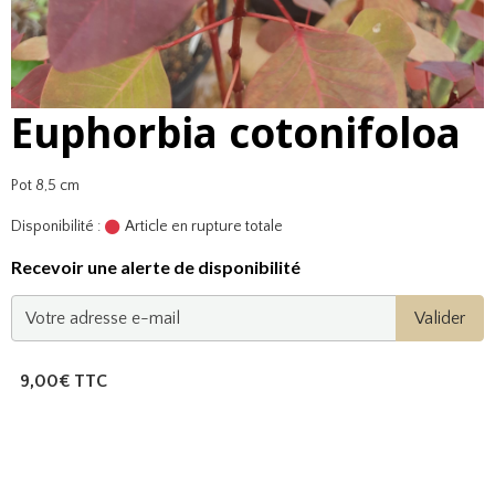
Euphorbia cotonifoloa
Pot 8,5 cm
Disponibilité :
Article en rupture totale
Recevoir une alerte de disponibilité
Valider
9,00€ TTC