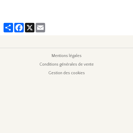
Partager
Facebook
X
Email
Mentions légales
Conditions générales de vente
Gestion des cookies