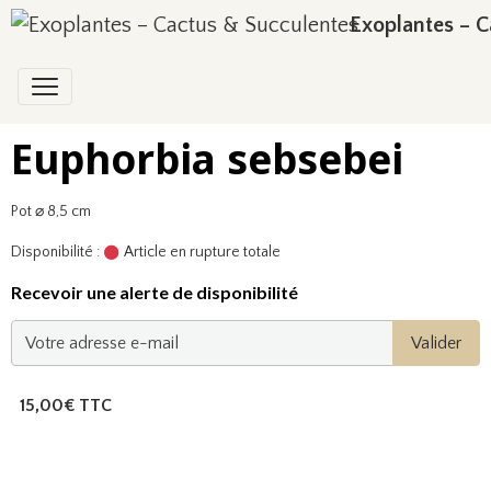
Exoplantes – C
Euphorbia sebsebei
Pot ⌀ 8,5 cm
Disponibilité :
Article en rupture totale
Recevoir une alerte de disponibilité
Valider
15,00€ TTC