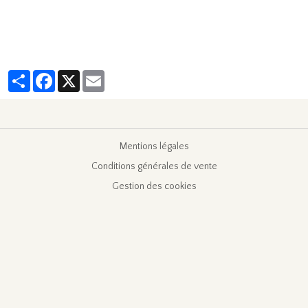
Partager
Facebook
X
Email
Mentions légales
Conditions générales de vente
Gestion des cookies