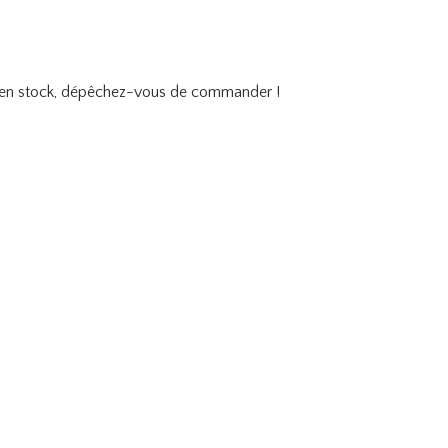
s en stock, dépêchez-vous de commander !