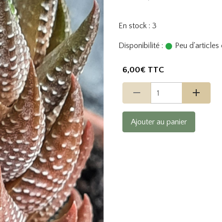
En stock : 3
Disponibilité :
Peu d'article
6,00€ TTC
Ajouter au panier