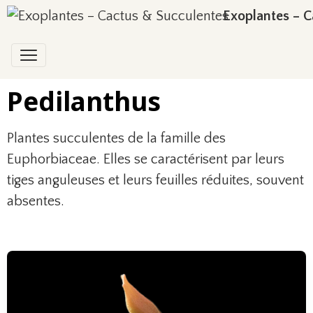
Exoplantes – C
Pedilanthus
Plantes succulentes de la famille des
Euphorbiaceae. Elles se caractérisent par leurs
tiges anguleuses et leurs feuilles réduites, souvent
absentes.