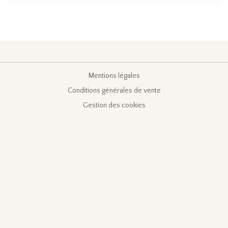
Mentions légales
Conditions générales de vente
Gestion des cookies