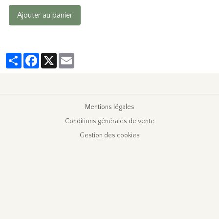
Ajouter au panier
Partager
Facebook
X
Email
Mentions légales
Conditions générales de vente
Gestion des cookies