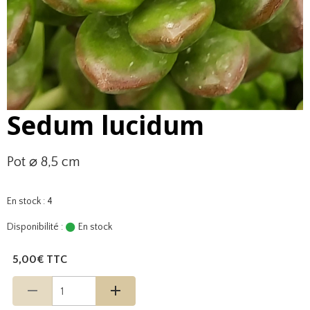
Sedum lucidum
Pot ⌀ 8,5 cm
En stock : 4
Disponibilité :
En stock
5,00€ TTC