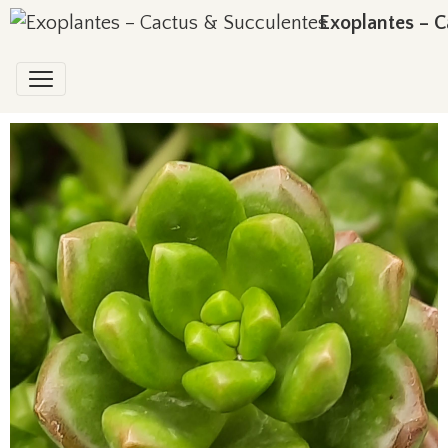
Exoplantes – C